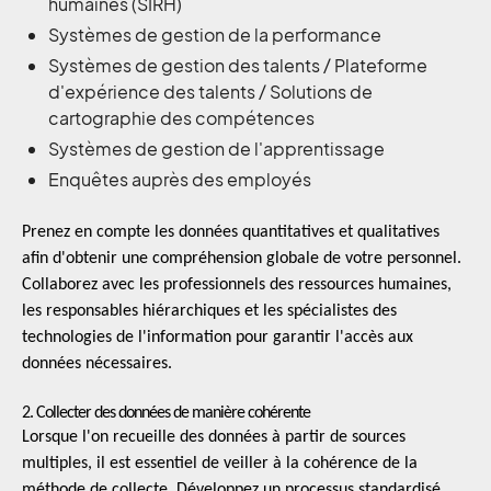
humaines (SIRH)
Systèmes de gestion de la performance
Systèmes de gestion des talents / Plateforme
d'expérience des talents / Solutions de
cartographie des compétences
Systèmes de gestion de l'apprentissage
Enquêtes auprès des employés
Prenez en compte les données quantitatives et qualitatives
afin d'obtenir une compréhension globale de votre personnel.
Collaborez avec les professionnels des ressources humaines,
les responsables hiérarchiques et les spécialistes des
technologies de l'information pour garantir l'accès aux
données nécessaires.
2. Collecter des données de manière cohérente
Lorsque l'on recueille des données à partir de sources
multiples, il est essentiel de veiller à la cohérence de la
méthode de collecte. Développez un processus standardisé