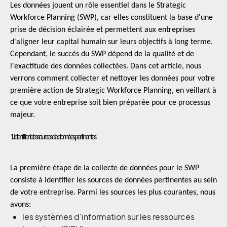
Les données jouent un rôle essentiel dans le Strategic
Workforce Planning (SWP), car elles constituent la base d'une
prise de décision éclairée et permettent aux entreprises
d'aligner leur capital humain sur leurs objectifs à long terme.
Cependant, le succès du SWP dépend de la qualité et de
l'exactitude des données collectées. Dans cet article, nous
verrons comment collecter et nettoyer les données pour votre
première action de Strategic Workforce Planning, en veillant à
ce que votre entreprise soit bien préparée pour ce processus
majeur.
1. Identifier ldes sources de données pertinentes
La première étape de la collecte de données pour le SWP
consiste à identifier les sources de données pertinentes au sein
de votre entreprise. Parmi les sources les plus courantes, nous
avons:
les systèmes d'information sur les ressources