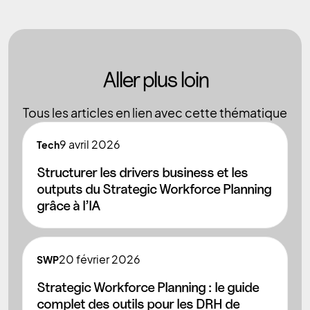
Aller plus loin
Tous les articles en lien avec cette thématique
9
avril 2026
Tech
Structurer les drivers business et les
outputs du Strategic Workforce Planning
grâce à l’IA
20
février 2026
SWP
Strategic Workforce Planning : le guide
complet des outils pour les DRH de