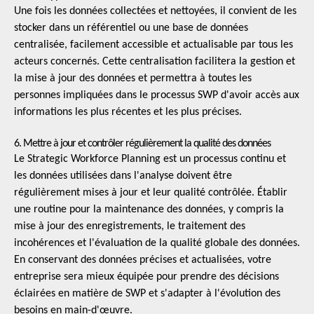
Une fois les données collectées et nettoyées, il convient de les
stocker dans un référentiel ou une base de données
centralisée, facilement accessible et actualisable par tous les
acteurs concernés. Cette centralisation facilitera la gestion et
la mise à jour des données et permettra à toutes les
personnes impliquées dans le processus SWP d'avoir accès aux
informations les plus récentes et les plus précises.
6. Mettre à jour et contrôler régulièrement la qualité des données
Le Strategic Workforce Planning est un processus continu et
les données utilisées dans l'analyse doivent être
régulièrement mises à jour et leur qualité contrôlée. Établir
une routine pour la maintenance des données, y compris la
mise à jour des enregistrements, le traitement des
incohérences et l'évaluation de la qualité globale des données.
En conservant des données précises et actualisées, votre
entreprise sera mieux équipée pour prendre des décisions
éclairées en matière de SWP et s'adapter à l'évolution des
besoins en main-d'œuvre.