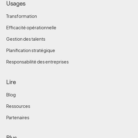
Usages
Transformation
Efficacité opérationnelle
Gestion des talents
Planification stratégique
Responsabilité des entreprises
Lire
Blog
Ressources
Partenaires
Plus