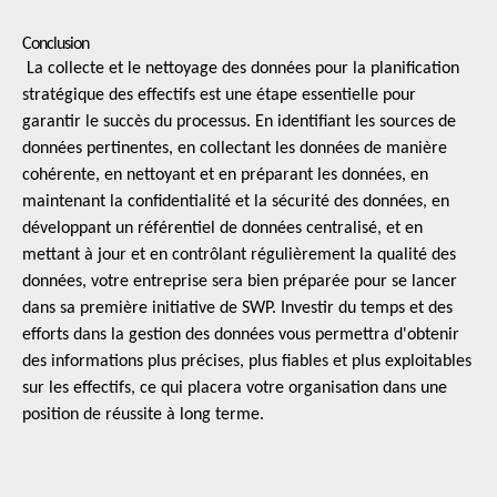
Conclusion
La collecte et le nettoyage des données pour la planification
stratégique des effectifs est une étape essentielle pour
garantir le succès du processus. En identifiant les sources de
données pertinentes, en collectant les données de manière
cohérente, en nettoyant et en préparant les données, en
maintenant la confidentialité et la sécurité des données, en
développant un référentiel de données centralisé, et en
mettant à jour et en contrôlant régulièrement la qualité des
données, votre entreprise sera bien préparée pour se lancer
dans sa première initiative de SWP. Investir du temps et des
efforts dans la gestion des données vous permettra d'obtenir
des informations plus précises, plus fiables et plus exploitables
sur les effectifs, ce qui placera votre organisation dans une
position de réussite à long terme.