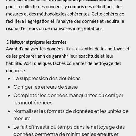
pour la collecte des données, y compris des définitions, des
mesures et des méthodologies cohérentes. Cette cohérence
facilitera l'agrégation et l'analyse des données et réduira le
risque d'erreurs ou de mauvaises interprétations.
3. Nettoyer et préparer les données
Avant d'analyser les données, il est essentiel de les nettoyer et
de les préparer afin de garantir leur exactitude et leur
fiabilité. Voici quelques tâches courantes de nettoyage des
données :
La suppression des doublons
Corriger les erreurs de saisie
Compléter les données manquantes ou corriger
les incohérences
Normaliser les formats de données et les unités de
mesure
Le fait d'investir du temps dans le nettoyage des
données permettra de minimiser les erreurs et