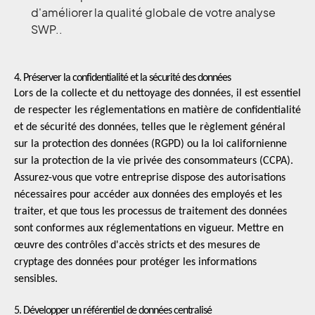
d'améliorer la qualité globale de votre analyse
SWP..
4. Préserver la confidentialité et la sécurité des données
Lors de la collecte et du nettoyage des données, il est essentiel
de respecter les réglementations en matière de confidentialité
et de sécurité des données, telles que le règlement général
sur la protection des données (RGPD) ou la loi californienne
sur la protection de la vie privée des consommateurs (CCPA).
Assurez-vous que votre entreprise dispose des autorisations
nécessaires pour accéder aux données des employés et les
traiter, et que tous les processus de traitement des données
sont conformes aux réglementations en vigueur. Mettre en
œuvre des contrôles d'accès stricts et des mesures de
cryptage des données pour protéger les informations
sensibles.
5. Développer un référentiel de données centralisé