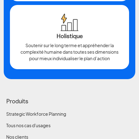
Holistique
Soutenir sur le long terme et appréhender la
complexité humaine dans toutes ses dimensions
pour mieux individualiser le plan d’action
Produits
Strategic Workforce Planning
Tous nos cas d'usages
Nos clients