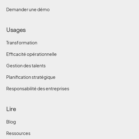
Demander une démo
Usages
Transformation
Efficacité opérationnelle
Gestion des talents
Planification stratégique
Responsabilité des entreprises
Lire
Blog
Ressources