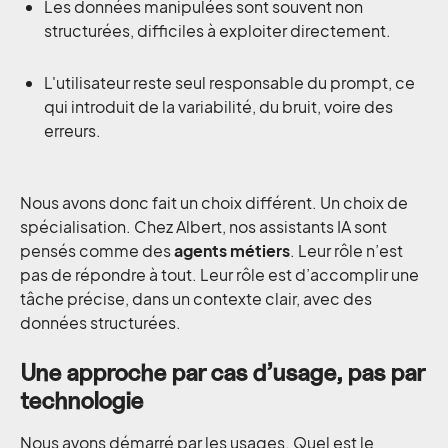
Les données manipulées sont souvent non
structurées, difficiles à exploiter directement.
L'utilisateur reste seul responsable du prompt, ce
qui introduit de la variabilité, du bruit, voire des
erreurs.
Nous avons donc fait un choix différent. Un choix de
spécialisation. Chez Albert, nos assistants IA sont
pensés comme des
agents métiers
. Leur rôle n’est
pas de répondre à tout. Leur rôle est d’accomplir une
tâche précise, dans un contexte clair, avec des
données structurées.
Une approche par cas d’usage, pas par
technologie
Nous avons démarré par les usages. Quel est le