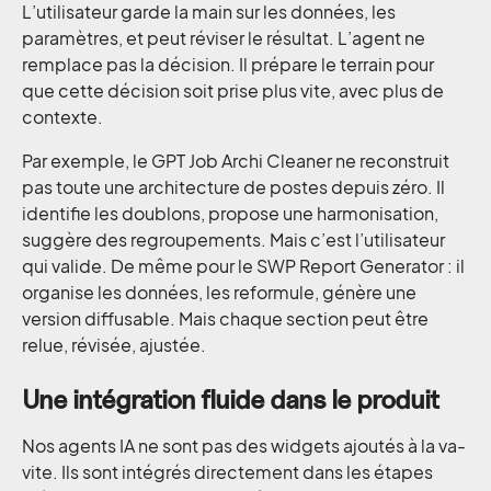
L’utilisateur garde la main sur les données, les
paramètres, et peut réviser le résultat. L’agent ne
remplace pas la décision. Il prépare le terrain pour
que cette décision soit prise plus vite, avec plus de
contexte.
Par exemple, le GPT Job Archi Cleaner ne reconstruit
pas toute une architecture de postes depuis zéro. Il
identifie les doublons, propose une harmonisation,
suggère des regroupements. Mais c’est l’utilisateur
qui valide. De même pour le SWP Report Generator : il
organise les données, les reformule, génère une
version diffusable. Mais chaque section peut être
relue, révisée, ajustée.
Une intégration fluide dans le produit
Nos agents IA ne sont pas des widgets ajoutés à la va-
vite. Ils sont intégrés directement dans les étapes