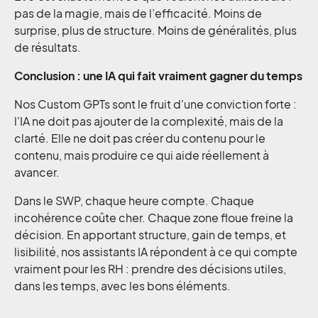
pas de la magie, mais de l’efficacité. Moins de
surprise, plus de structure. Moins de généralités, plus
de résultats.
Conclusion : une IA qui fait vraiment gagner du temps
Nos Custom GPTs sont le fruit d'une conviction forte :
l'IA ne doit pas ajouter de la complexité, mais de la
clarté. Elle ne doit pas créer du contenu pour le
contenu, mais produire ce qui aide réellement à
avancer.
Dans le SWP, chaque heure compte. Chaque
incohérence coûte cher. Chaque zone floue freine la
décision. En apportant structure, gain de temps, et
lisibilité, nos assistants IA répondent à ce qui compte
vraiment pour les RH : prendre des décisions utiles,
dans les temps, avec les bons éléments.