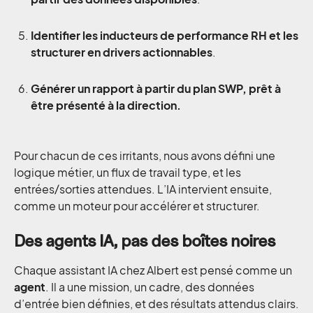
Identifier les inducteurs de performance RH et les
structurer en drivers actionnables
.
Générer un rapport à partir du plan SWP, prêt à
être présenté à la direction.
Pour chacun de ces irritants, nous avons défini une
logique métier, un flux de travail type, et les
entrées/sorties attendues. L’IA intervient ensuite,
comme un moteur pour accélérer et structurer.
Des agents IA, pas des boîtes noires
Chaque assistant IA chez Albert est pensé comme un
agent
. Il a une mission, un cadre, des données
d’entrée bien définies, et des résultats attendus clairs.