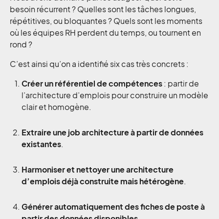
besoin récurrent ? Quelles sont les tâches longues,
répétitives, ou bloquantes ? Quels sont les moments
où les équipes RH perdent du temps, ou tournent en
rond ?
C’est ainsi qu’on a identifié six cas très concrets :
Créer un référentiel de compétences
: partir de
l’architecture d’emplois pour construire un modèle
clair et homogène.
Extraire une job architecture à partir de données
existantes
.
Harmoniser et nettoyer une architecture
d’emplois déjà construite mais hétérogène
.
Générer automatiquement des fiches de poste à
partir des données disponibles
.