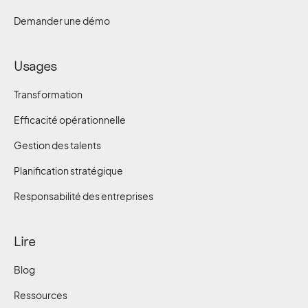
Demander une démo
Usages
Transformation
Efficacité opérationnelle
Gestion des talents
Planification stratégique
Responsabilité des entreprises
Lire
Blog
Ressources