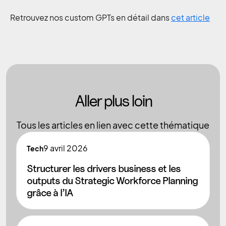
Retrouvez nos custom GPTs en détail dans
cet article
Aller plus loin
Tous les articles en lien avec cette thématique
9
avril 2026
Tech
Structurer les drivers business et les
outputs du Strategic Workforce Planning
grâce à l’IA